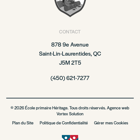
CONTACT
878 9e Avenue
Saint-Lin-Laurentides, QC
J5M 2T5
(450) 621-7277
© 2026 École primaire Héritage. Tous droits réservés. Agence web
Vortex Solution
Plan du Site
Politique de Confidentialité
Gérer mes Cookies