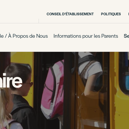
CONSEIL D’ÉTABLISSEMENT
POLITIQUES
le / À Propos de Nous
Informations pour les Parents
Se
ire