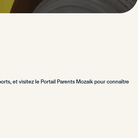
orts, et visitez le Portail Parents Mozaik pour connaître