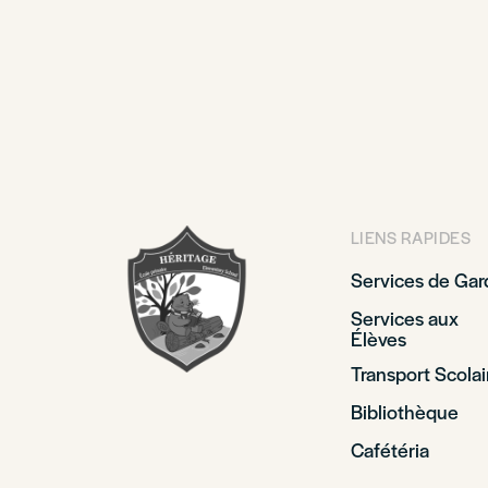
LIENS RAPIDES
Services de Gar
Services aux
Élèves
Transport Scolai
Bibliothèque
Cafétéria