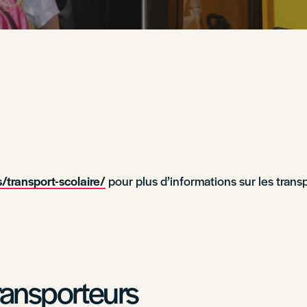
/transport-scolaire/
pour plus d’informations sur les transp
ransporteurs