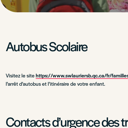
Autobus Scolaire
Visitez le site
https://www.swlauriersb.qc.ca/fr/familles
l’arrêt d’autobus et l’itinéraire de votre enfant.
Contacts d’urgence des t